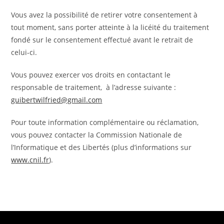
Vous avez la possibilité de retirer votre consentement à
tout moment, sans porter atteinte à la licéité du traitement
fondé sur le consentement effectué avant le retrait de
celui-ci.
Vous pouvez exercer vos droits en contactant le
responsable de traitement, à l’adresse suivante :
guibertwilfried@gmail.com
Pour toute information complémentaire ou réclamation,
vous pouvez contacter la Commission Nationale de
l’Informatique et des Libertés (plus d’informations sur
www.cnil.fr
).